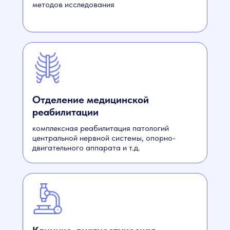
методов исследования
Oтделение медицинской
реабилитации
комплексная реабилитация патологий
центральной нервной системы, опорно-
двигательного аппарата и т.д.