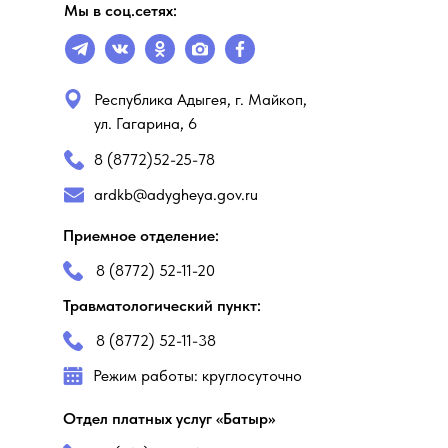
Мы в соц.сетях:
Республика Адыгея, г. Майкоп,
ул. Гагарина, 6
8 (8772)52-25-78
ardkb@adygheya.gov.ru
Приемное отделение:
8 (8772) 52-11-20
Травматологический пункт:
8 (8772) 52-11-38
Режим работы: круглосуточно
Отдел платных услуг «Батыр»