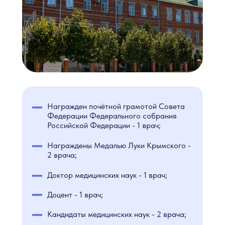
Награжден почётной грамотой Совета
Федерации Федерального собрания
Российской Федерации - 1 врач;
Награждены Медалью Луки Крымского -
2 врача;
Доктор медицинских наук - 1 врач;
Доцент - 1 врач;
Кандидаты медицинских наук - 2 врача;