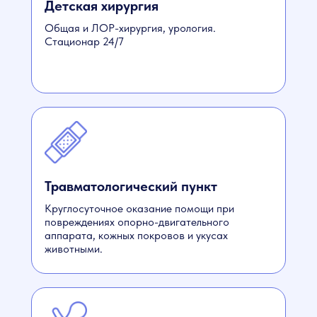
Детская хирургия
Общая и ЛОР-хирургия, урология.
Стационар 24/7
Травматологический пункт
Круглосуточное оказание помощи при
повреждениях опорно-двигательного
аппарата, кожных покровов и укусах
животными.