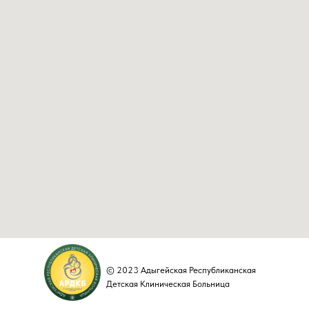
© 2023 Адыгейская Республиканская
Детская Клиническая Больница