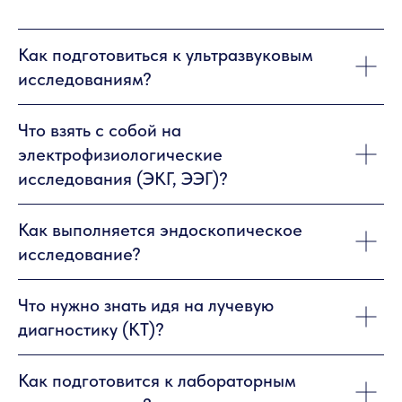
Как подготовиться к ультразвуковым
исследованиям?
Что взять с собой на
электрофизиологические
исследования (ЭКГ, ЭЭГ)?
Как выполняется эндоскопическое
исследование?
Что нужно знать идя на лучевую
диагностику (КТ)?
Как подготовится к лабораторным