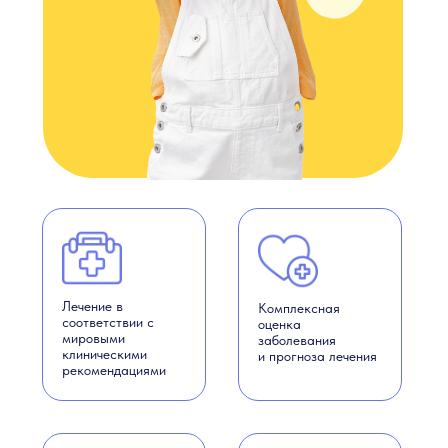
Лечение в
Комплексная
соответствии с
оценка
мировыми
заболевания
клиническими
и прогноза лечения
рекомендациями