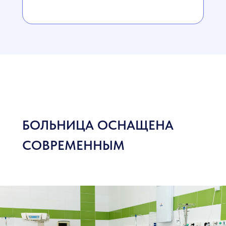
БОЛЬНИЦА ОСНАЩЕНА
СОВРЕМЕННЫМ
ОБОРУДОВАНИЕМ И
ПАЛАТАМИ ПОВЫШЕННОЙ
КОМФОРТНОСТИ