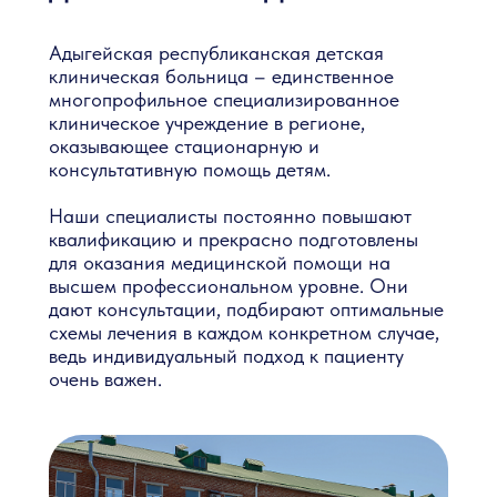
Адыгейская республиканская детская
клиническая больница – единственное
многопрофильное специализированное
клиническое учреждение в регионе,
оказывающее стационарную и
консультативную помощь детям.
Наши специалисты постоянно повышают
квалификацию и прекрасно подготовлены
для оказания медицинской помощи на
высшем профессиональном уровне. Они
дают консультации, подбирают оптимальные
схемы лечения в каждом конкретном случае,
ведь индивидуальный подход к пациенту
очень важен.