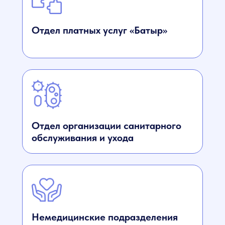
Отдел платных услуг «Батыр»
Отдел организации санитарного
обслуживания и ухода
Немедицинские подразделения