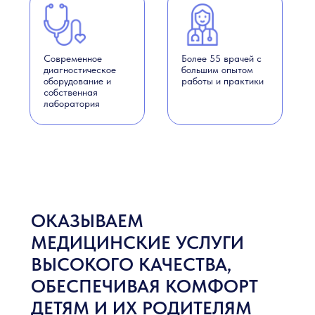
Современное
Более 55 врачей с
диагностическое
большим опытом
оборудование и
работы и практики
собственная
лаборатория
ОКАЗЫВАЕМ
МЕДИЦИНСКИЕ УСЛУГИ
ВЫСОКОГО КАЧЕСТВА,
ОБЕСПЕЧИВАЯ КОМФОРТ
ДЕТЯМ И ИХ РОДИТЕЛЯМ