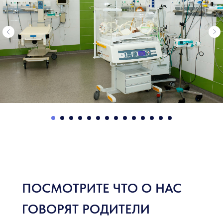
ПОСМОТРИТЕ ЧТО О НАС
ГОВОРЯТ РОДИТЕЛИ