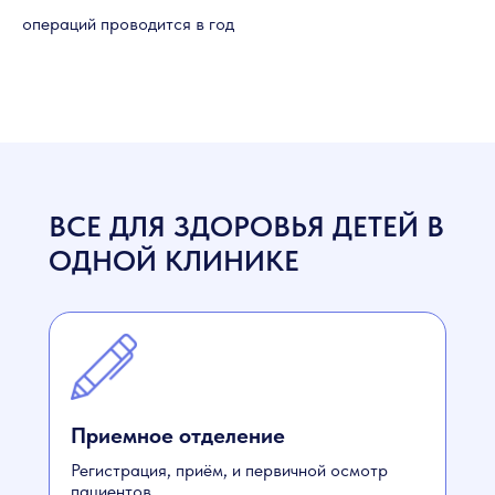
операций проводится в год
ВСЕ ДЛЯ ЗДОРОВЬЯ ДЕТЕЙ В
ОДНОЙ КЛИНИКЕ
Приемное отделение
Регистрация, приём, и первичной осмотр
пациентов