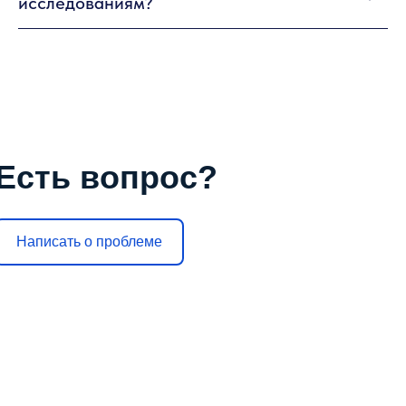
исследованиям?
Есть вопрос?
Написать о проблеме