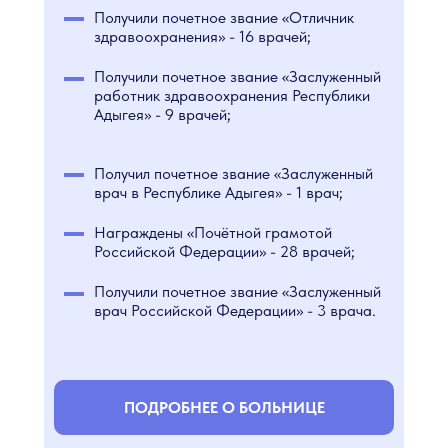
Получили почетное звание «Отличник
здравоохранения» - 16 врачей;
Получили почетное звание «Заслуженный
работник здравоохранения Республики
Адыгея» - 9 врачей;
Получил почетное звание «Заслуженный
врач в Республике Адыгея» - 1 врач;
Награждены «Почётной грамотой
Российской Федерации» - 28 врачей;
Получили почетное звание «Заслуженный
врач Российской Федерации» - 3 врача.
ПОДРОБНЕЕ О БОЛЬНИЦЕ