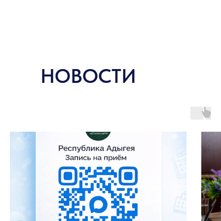
НОВОСТИ