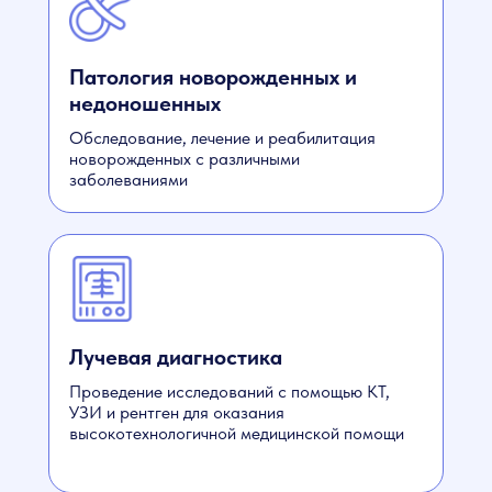
Патология новорожденных и
недоношенных
Обследование, лечение и реабилитация
новорожденных с различными
заболеваниями
Лучевая диагностика
Проведение исследований с помощью КТ,
УЗИ и рентген для оказания
высокотехнологичной медицинской помощи