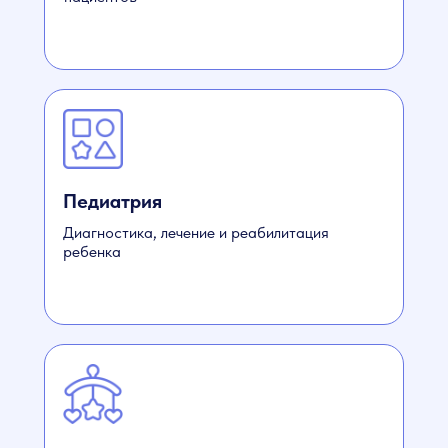
Педиатрия
Диагностика, лечение и реабилитация
ребенка