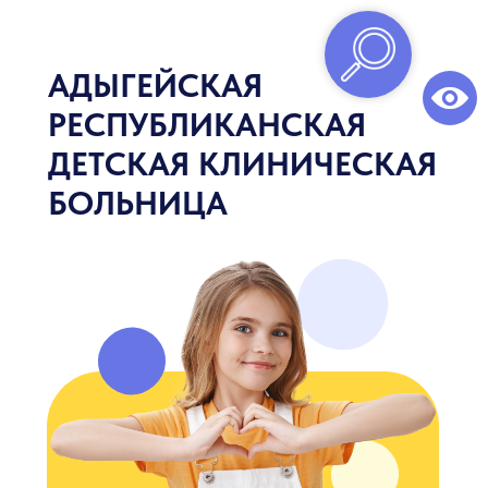
АДЫГЕЙСКАЯ
РЕСПУБЛИКАНСКАЯ
ДЕТСКАЯ КЛИНИЧЕСКАЯ
БОЛЬНИЦА