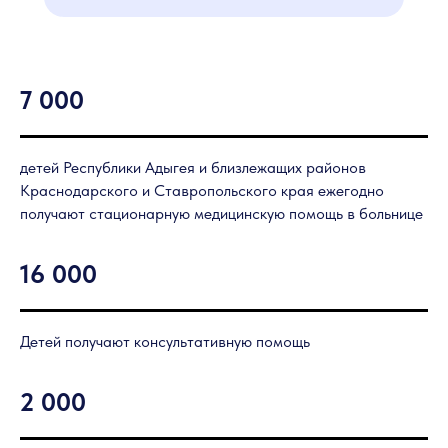
7 000
детей Республики Адыгея и близлежащих районов
Краснодарского и Ставропольского края ежегодно
получают стационарную медицинскую помощь в больнице
16 000
Детей получают консультативную помощь
2 000