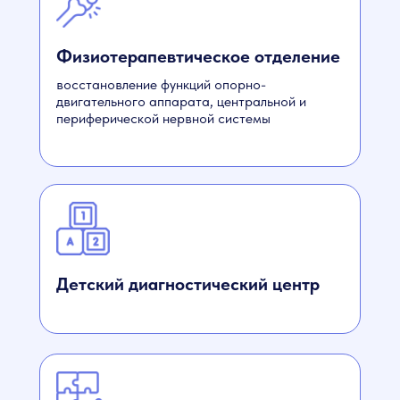
Физиотерапевтическое отделение
восстановление функций опорно-
двигательного аппарата, центральной и
периферической нервной системы
Детский диагностический центр