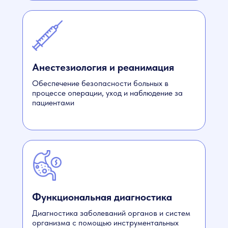
Анестезиология и реанимация
Обеспечение безопасности больных в
процессе операции, уход и наблюдение за
пациентами
Функциональная диагностика
Диагностика заболеваний органов и систем
организма с помощью инструментальных