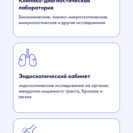
Клинико-диагностическая
лаборатория
Биохимические, химико-микроскопические,
иммунологические и другие исследования
Эндоскопический кабинет
эндоскопические исследования на органах
желудочно-кишечного тракта, бронхах и
легких